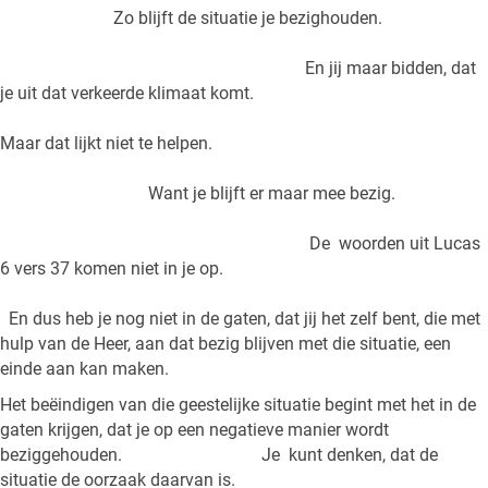
Zo blijft de situatie je bezighouden.
En jij maar bidden, dat
je uit dat verkeerde klimaat komt.
Maar dat lijkt niet te helpen.
Want je blijft er maar mee bezig.
De woorden uit Lucas
6 vers 37 komen niet in je op.
En dus heb je nog niet in de gaten, dat jij het zelf bent, die met
hulp van de Heer, aan dat bezig blijven met die situatie, een
einde aan kan maken.
Het beëindigen van die geestelijke situatie begint met het in de
gaten krijgen, dat je op een negatieve manier wordt
beziggehouden. Je kunt denken, dat de
situatie de oorzaak daarvan is.