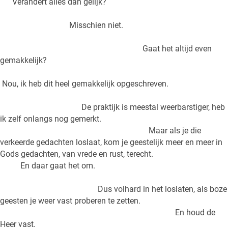
Verandert alles dan gelijk?
Misschien niet.
Gaat het altijd even
gemakkelijk?
Nou, ik heb dit heel gemakkelijk opgeschreven.
De praktijk is meestal weerbarstiger, heb
ik zelf onlangs nog gemerkt.
Maar als je die
verkeerde gedachten loslaat, kom je geestelijk meer en meer in
Gods gedachten, van vrede en rust, terecht.
En daar gaat het om.
Dus volhard in het loslaten, als boze
geesten je weer vast proberen te zetten.
En houd de
Heer vast.