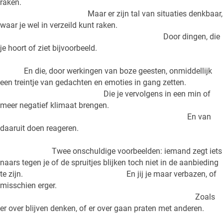
raken.
Maar er zijn tal van situaties denkbaar,
waar je wel in verzeild kunt raken.
Door dingen, die
je hoort of ziet bijvoorbeeld.
En die, door werkingen van boze geesten, onmiddellijk
een treintje van gedachten en emoties in gang zetten.
Die je vervolgens in een min of
meer negatief klimaat brengen.
En van
daaruit doen reageren.
Twee onschuldige voorbeelden: iemand zegt iets
naars tegen je of de spruitjes blijken toch niet in de aanbieding
te zijn. En jij je maar verbazen, of
misschien erger.
Zoals
er over blijven denken, of er over gaan praten met anderen.