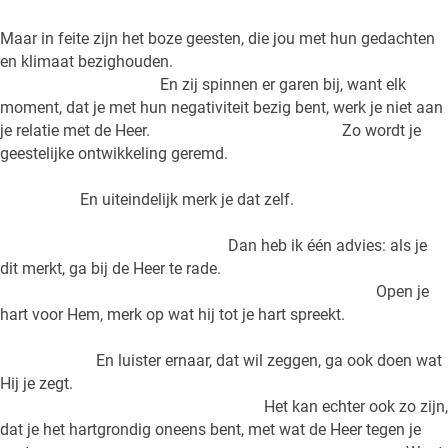
Maar in feite zijn het boze geesten, die jou met hun gedachten
en klimaat bezighouden.
En zij spinnen er garen bij, want elk
moment, dat je met hun negativiteit bezig bent, werk je niet aan
je relatie met de Heer. Zo wordt je
geestelijke ontwikkeling geremd.
En uiteindelijk merk je dat zelf.
Dan heb ik één advies: als je
dit merkt, ga bij de Heer te rade.
Open je
hart voor Hem, merk op wat hij tot je hart spreekt.
En luister ernaar, dat wil zeggen, ga ook doen wat
Hij je zegt.
Het kan echter ook zo zijn,
dat je het hartgrondig oneens bent, met wat de Heer tegen je