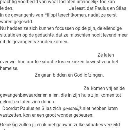
prachtig voorbeeld van waar loslaten uiteindelijk toe kan
leiden. Je leest, dat Paulus en Silas
in de gevangenis van Filippi terechtkomen, nadat ze eerst
waren gegeseld.
Nu hadden ze zich kunnen focussen op de pijn, de ellendige
situatie en op de gedachte, dat ze misschien nooit levend meer
uit de gevangenis zouden komen.
Ze laten
evenwel hun aardse situatie los en kiezen bewust voor het
hemelse.
Ze gaan bidden en God lofzingen.
Ze komen vrij en de
gevangenbewaarder en allen, die in zijn huis zijn, komen tot
geloof en laten zich dopen.
Doordat Paulus en Silas zich
geestelijk
niet hebben laten
vastzetten, kon er een groot wonder gebeuren.
Gelukkig zullen jij en ik niet gauw in zulke situaties verzeild