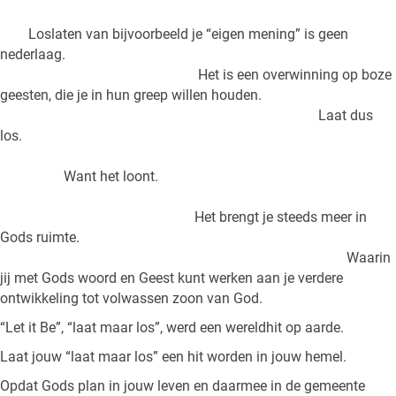
Loslaten van bijvoorbeeld je “eigen mening” is geen
nederlaag.
Het is een overwinning op boze
geesten, die je in hun greep willen houden.
Laat dus
los.
Want het loont.
Het brengt je steeds meer in
Gods ruimte.
Waarin
jij met Gods woord en Geest kunt werken aan je verdere
ontwikkeling tot volwassen zoon van God.
“Let it Be”, “laat maar los”, werd een wereldhit op aarde.
Laat jouw “laat maar los” een hit worden in jouw hemel.
Opdat Gods plan in jouw leven en daarmee in de gemeente