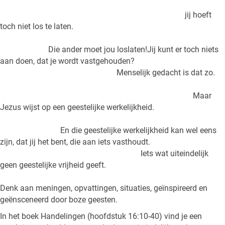
jij hoeft
toch niet los te laten.
Die ander moet jou loslaten!Jij kunt er toch niets
aan doen, dat je wordt vastgehouden?
Menselijk gedacht is dat zo.
Maar
Jezus wijst op een geestelijke werkelijkheid.
En die geestelijke werkelijkheid kan wel eens
zijn, dat jij het bent, die aan iets vasthoudt.
Iets wat uiteindelijk
geen geestelijke vrijheid geeft.
Denk aan meningen, opvattingen, situaties, geïnspireerd en
geënsceneerd door boze geesten.
In het boek Handelingen (hoofdstuk 16:10-40) vind je een