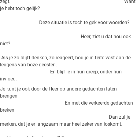
zegt. Want
je hebt toch gelijk?
Deze situatie is toch te gek voor woorden?
Heer, ziet u dat nou ook
niet?
Als je zo blijft denken, zo reageert, hou je in feite vast aan de
leugens van boze geesten.
En blijf je in hun greep, onder hun
invloed.
Je kunt je ook door de Heer op andere gedachten laten
brengen.
En met die verkeerde gedachten
breken.
Dan zul je
merken, dat je er langzaam maar heel zeker van loskomt.