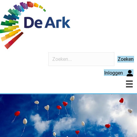
Zoeken
Inloggen