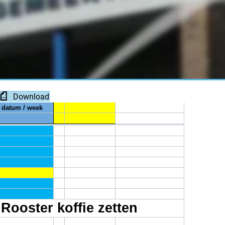
Download