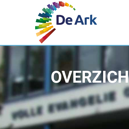
OVERZICH